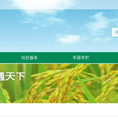
信息服务
专题专栏