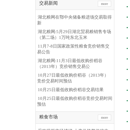
交易新闻
more
湖北粮网在鄂中央储备粮进场交易取得
新
湖北粮网:5月29日湖北贸易粮销售专场
（第二场）1万吨东北玉米
11月7-8日国家政策性粮食竞价销售交
易公告
湖北粮网:11月3日最低收购价稻谷
（2013年）竞价销售交易公
10月27日最低收购价稻谷（2013年）
竞价交易时间预估
10月25日最低收购价稻谷交易结果
10月25日最低收购价稻谷竞价交易时间
预估
粮食市场
more