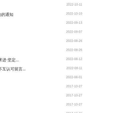
2022-10-11
2022-10-10
动的通知
2022-09-13
2022-09-07
2022-08-26
2022-08-26
2022-08-12
·坚定...
2022-08-11
互认可留言...
2022-08-01
2017-10-27
2017-10-27
2017-10-27