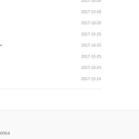
2017-10-26
2017-10-26
2017-10-26
2017-10-25
2017-10-25
”
2017-10-25
2017-10-24
2017-10-24
064