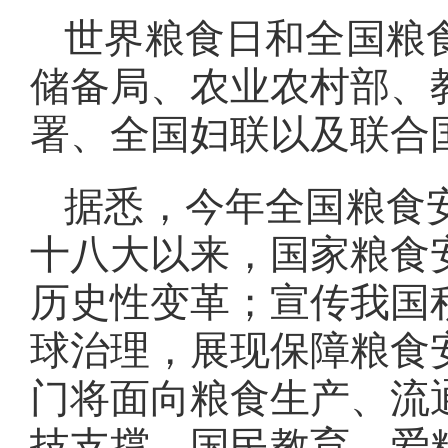
世界粮食日和全国粮
储备局、农业农村部、
署、全国妇联以及联合
据悉，今年全国粮食
十八大以来，国家粮食
历史性变革；宣传我国
球治理，展现保障粮食
门将面向粮食生产、流
技支撑、国民教育、爱