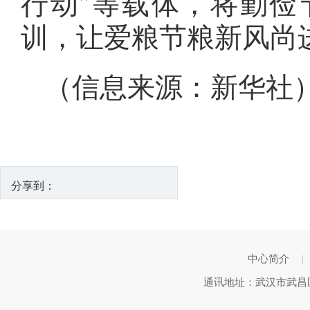
行动”等载体，将勤俭
训，让爱粮节粮新风尚
（信息来源：新华社
分享到：
中心简介
|
通讯地址：武汉市武昌区武