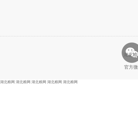
湖北粮
官方微
湖北粮网
湖北粮网
湖北粮网
湖北粮网
湖北粮网