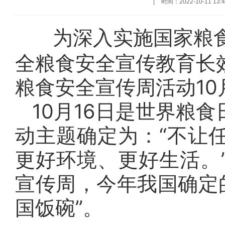
|
时间：2022-10-11 13:4
​ 为深入实施国家粮
全粮食安全宣传教育长效
粮食安全宣传周活动10
10月16日是世界粮
动主题确定为：“不让
更好环境、更好生活。
宣传周，今年我国确定
国饭碗”。