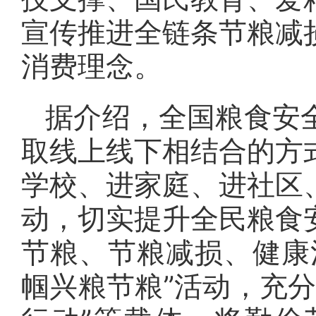
宣传推进全链条节粮减
消费理念。
据介绍，全国粮食安
取线上线下相结合的方
学校、进家庭、进社区
动，切实提升全民粮食
节粮、节粮减损、健康
帼兴粮节粮”活动，充分