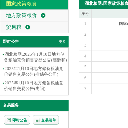
国家政策粮食
湖北粮网:国家政策粮
序号
地方政策粮食
1
国家
贸易粮
2
即时公告
更多
3
湖北粮网:2025年1月10日地方储
4
备粮油竞价销售交易公告(襄源和)
5
2025年1月10日地方储备粮油竞
价销售交易公告(省储备公司)
6
2025年1月10日地方储备粮油竞
价销售交易公告(枣阳)
7
交易服务
即时公告
交易清单