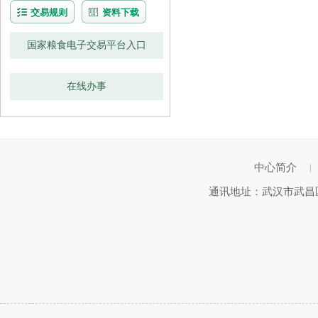
交易规则
资料下载
国家粮食电子交易平台入口
在线办事
中心简介
|
通讯地址：武汉市武昌区武