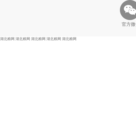
官方微
湖北粮网
湖北粮网
湖北粮网
湖北粮网
湖北粮网