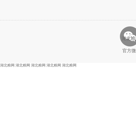
湖北粮
官方微
湖北粮网
湖北粮网
湖北粮网
湖北粮网
湖北粮网