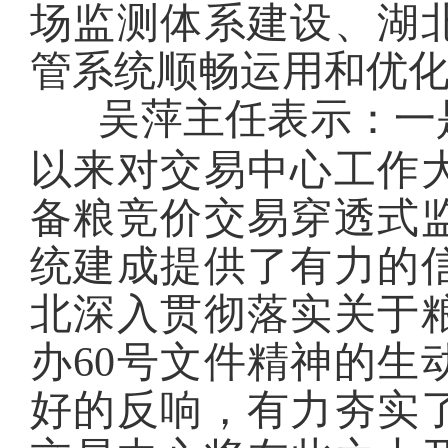
场监测体系建设、湖
管系统顺畅运用和优
吴萍主任表示：一
以来对交易中心工作
备粮竞价交易穿透式
统建成提供了有力的
北深入贯彻落实关于
办
60号文件精神的生
好的反响，有力夯实