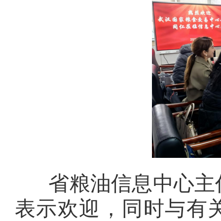
省粮油信息中心主
表示欢迎，同时与有