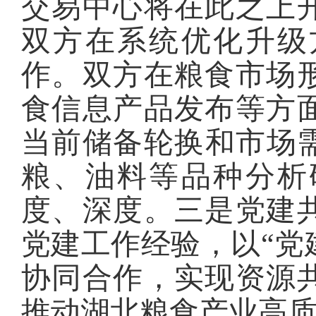
交易中心将在此之上
双方在系统优化升级
作。双方在粮食市场
食信息产品发布等方
当前储备轮换和市场需
粮、油料等品种分析
度、深度。三是党建
党建工作经验，以“党
协同合作，实现资源
推动湖北粮食产业高