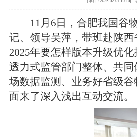
|
事件：2025-02-07 10:10
|
11月6日，合肥我国谷物
记、领导吴萍，带班赴陕西
2025年要怎样版本升级优
透力式监管部门整体、共同
场数据监测、业务好省级谷
面来了深入浅出互动交流。