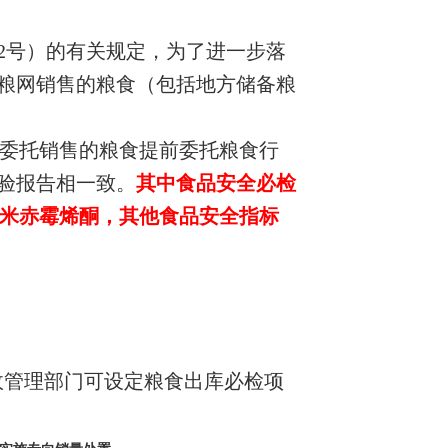
42号）的有关规定，为了进一步落
粮网销售的粮食（包括地方储备粮
委托销售的粮食提前委托粮食行
验报告相一致。
其中食品安全必检
玉米赤霉烯酮，其他食品安全指标
政管理部门可设定粮食出库必检项