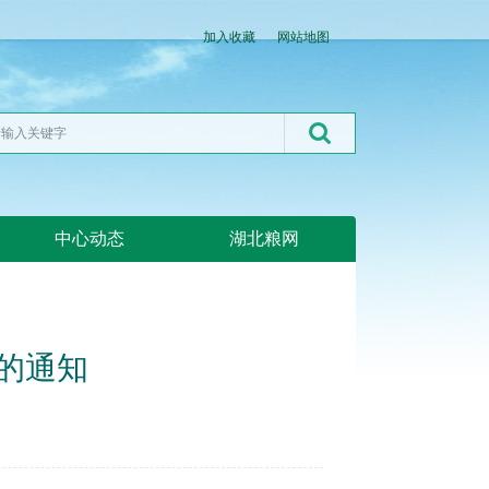
加入收藏
网站地图
中心动态
湖北粮网
的通知