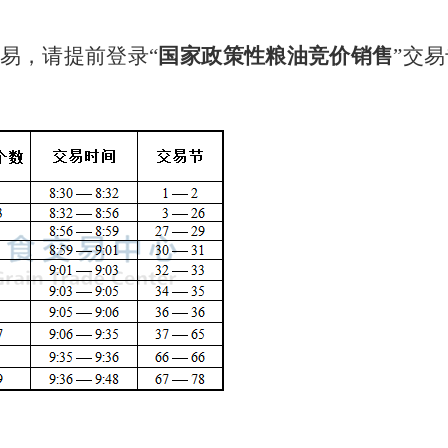
交易，请提前登录“
国家政策性粮油竞价销售
”交