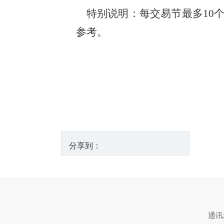
特别说明：每交易节最多10个
参考。
分享到：
通讯