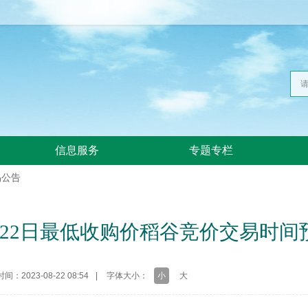
信息服务
专题专栏
易公告
月22日最低收购价稻谷竞价交易时间
时间：2023-08-22 08:54
|
字体大小：
小
大