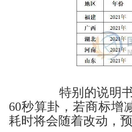
特别的说明书：每
60秒算卦，若商标增
耗时将会随着改动，