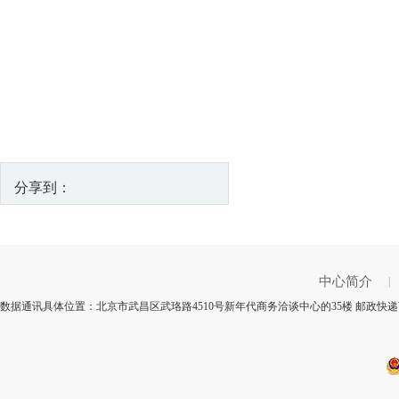
分享到：
中心简介
|
数据通讯具体位置：北京市武昌区武珞路4510号新年代商务洽谈中心的35楼 邮政快递