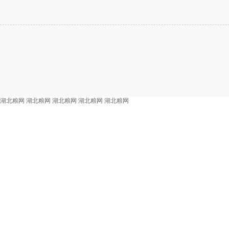
湖北粮网
湖北粮网
湖北粮网
湖北粮网
湖北粮网