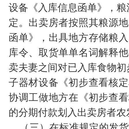
设备《入库信息函单》，粮
定。出卖房者按照其粮源地
函单》，出具地方存储粮入
库令、取货单单名词解释他
卖夫妻之间对已入库食物初
子器材设备《初步查看核定
协调工做地方在《初步查看
的分期付款划入出卖房者农
（三）在标准规定的发货