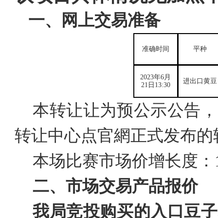
一、
网上交易准备
准确时间
平种
2023年6月
进出口黄豆
21日13:30
本转让让为预公示公告，
转让中心点官網正式发布的
本场比赛市场价增长度：1
二、市场交易产品报价
我局竞投购买的入口豆子