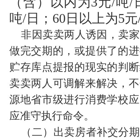
（含）以内为3元/吨/
吨/日；60日以上为5元
非因卖卖两人诱因，卖家
做完交期的，或提供了的进
贮存库点提报的现实的判断
卖卖两人可调解来解决，不
源地省市级进行消费学校应
应准守执行命令。
（二）出卖房者补交分期