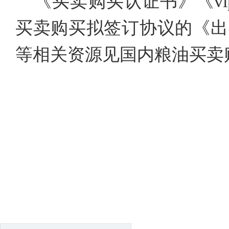
《买卖购买认证书》《v
买卖购买拟签订协议的《出
等相关资源见国内粮油买卖