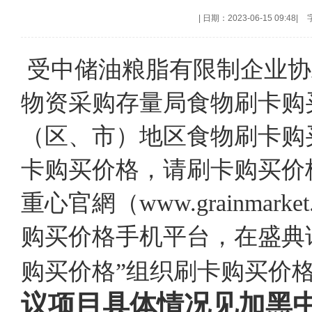
|
日期：2023-06-15 09:48
|
受中储油粮脂有限制企业协
物资采购存量局食物刷卡购
（区、市）地区食物刷卡购
卡购买价格，请刷卡购买价
重心官網（www.grainmark
购买价格手机平台，在盛典
购买价格”组织刷卡购买价
议项目具体情况见加黑