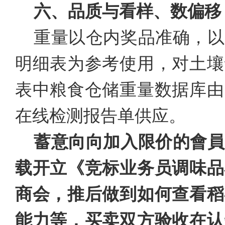
六、品质与看样、数偏移
重量以仓内奖品准确，以
明细表为参考使用，对土壤
表中粮食仓储重量数据库由
在线检测报告单供应。
蓄意向向加入限价的會員
载开立《竞标业务员调味品
商会，推后做到如何查看稻
能力等，买卖双方验收在认