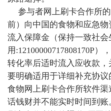
参与者网上刷卡合作所的免
前）向中国的食物和应急物
流入保障金（保持一致社会
用:12100000717808
转化率后适时流入应收款，
要明确适用于详细补充协议
食物网上刷卡合作所软件渠
话钱财并不能实时时间到账