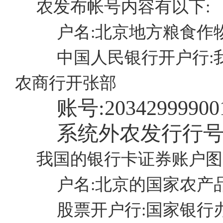
农发布帐号内容有以下:
户名:北京地方粮食作
中国人民银行开户行:
农商行开张部
账号:
20342999900
系统外农发行行号
我国的银行卡证券账户图
户名:北京的国家农产
股票开户行:国家银行