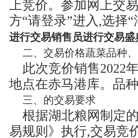
上竞价。参加网上交
方
“请登录”进入,选择
进行交易销售员进行交易盛
二、交易价格蔬菜品种、
此次竞价销售
2022
地点在赤马港库。品
三、的交易要求
根据湖北粮网制定
易规则》执行,交易竞