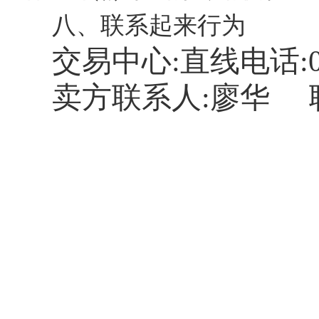
八、联系起来行为
交易中心:直线电话:
卖方联系人:廖华
联系