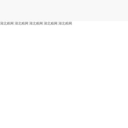
湖北粮网
湖北粮网
湖北粮网
湖北粮网
湖北粮网