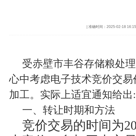
|
准确时间：2025-02-18 16:1
受赤壁市丰谷存储粮处理
心中考虑电子技术竞价交易
加工。实际上适宜通知给出:
一、转让时期和方法
竞价交易的时间为
2