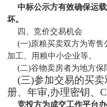
中标公示方有效确保运载
坏。
四、竞价交易机会
(一)原粮买卖双方为寄
加工、用粮中小企业等。
(二)谷物卖房者为地方
(三)参加交易的买
册、年审,办理密钥、
竞投方为成交工作平台办