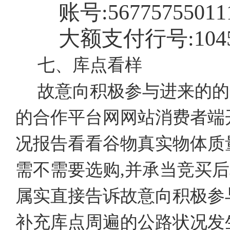
账号:
56775755011
大额支付行号:
104
七、库点看样
故意向积极参与进来的的
的合作平台网网站消费者端
况报告看看谷物真实物体质
需不需要选购,并承当竞买
属实直接告诉故意向积极参
补充库点周遍的公路状况发