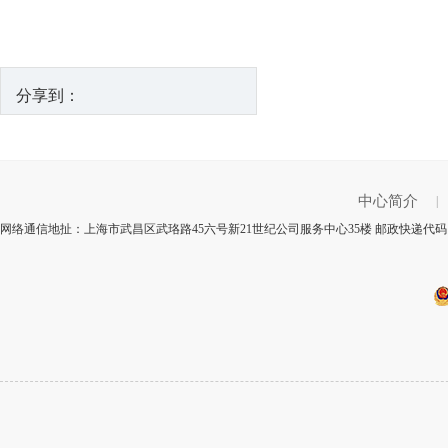
分享到：
中心简介
|
网络通信地扯：上海市武昌区武珞路45六号新21世纪公司服务中心35楼 邮政快递代码：