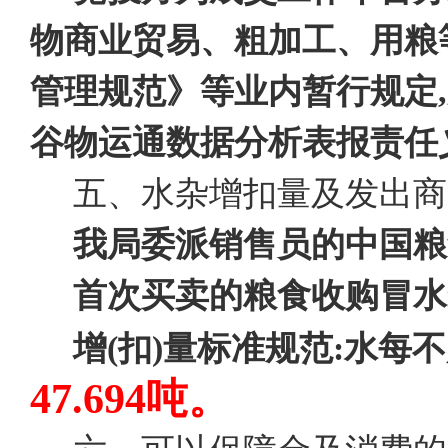
物商业贸易、粗加工、用粮
管理规范》等业内暂行规定
谷物运通数据分析表报责任
五、水杂增扣量及发出商
我局委派销售员的中国粮
首次买卖的粮食收购冒水
增(扣)量标准规范:
水每不
47.694吨。